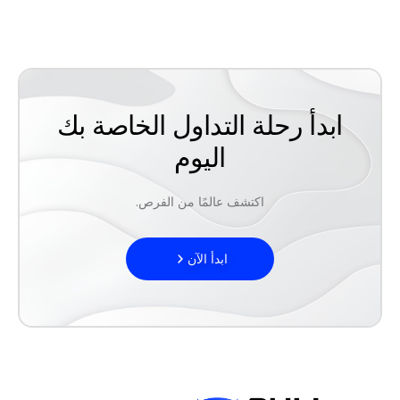
ابدأ رحلة التداول الخاصة بك
اليوم
اكتشف عالمًا من الفرص.
ابدأ الآن