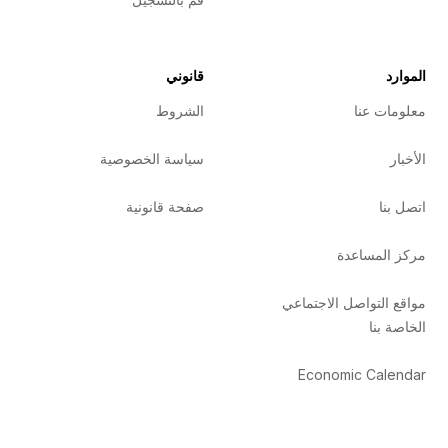
الموارد
قانوني
معلومات عنا
الشروط
الأخبار
سياسة الخصوصية
اتصل بنا
صفحة قانونية
مركز المساعدة
مواقع التواصل الاجتماعي
الخاصة بنا
Economic Calendar