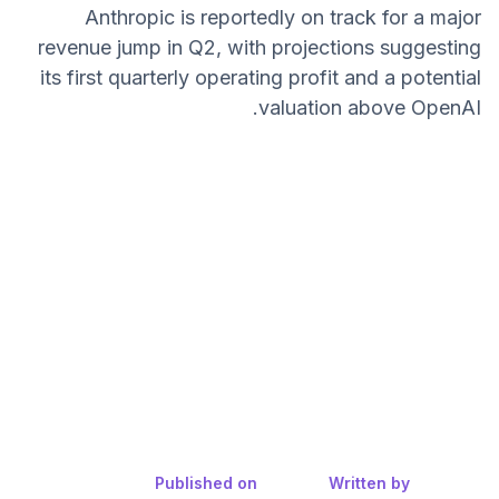
Anthropic is reportedly on track for a major
revenue jump in Q2, with projections suggesting
its first quarterly operating profit and a potential
valuation above OpenAI.
Published on
Written by