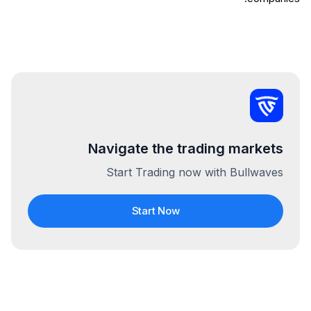
Navigate the trading markets
Start Trading now with Bullwaves
Start Now