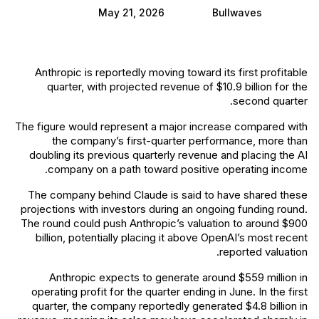
May 21, 2026
Bullwaves
Anthropic is reportedly moving toward its first profitable
quarter, with projected revenue of $10.9 billion for the
second quarter.
The figure would represent a major increase compared with
the company’s first-quarter performance, more than
doubling its previous quarterly revenue and placing the AI
company on a path toward positive operating income.
The company behind Claude is said to have shared these
projections with investors during an ongoing funding round.
The round could push Anthropic’s valuation to around $900
billion, potentially placing it above OpenAI’s most recent
reported valuation.
Anthropic expects to generate around $559 million in
operating profit for the quarter ending in June. In the first
quarter, the company reportedly generated $4.8 billion in