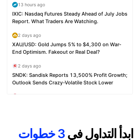
ابدأ التداول في
3 خطوات