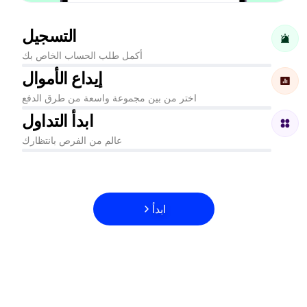
التسجيل
أكمل طلب الحساب الخاص بك
إيداع الأموال
اختر من بين مجموعة واسعة من طرق الدفع
ابدأ التداول
عالم من الفرص بانتظارك
ابدأ