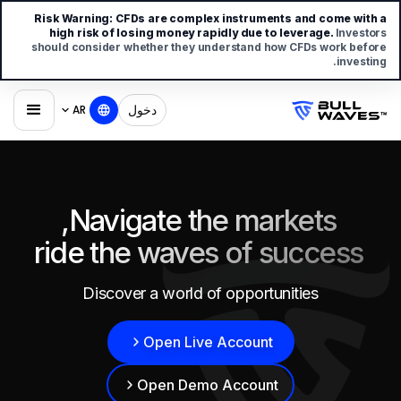
Risk Warning:
CFDs are complex instruments and come with a
high risk of losing money rapidly due to leverage.
Investors
should consider whether they understand how CFDs work before
investing.
دخول
AR
Navigate the markets,
ride the waves of success
Discover a world of opportunities
Open Live Account
Open Demo Account