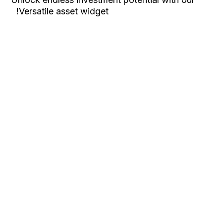
Versatile asset widget!