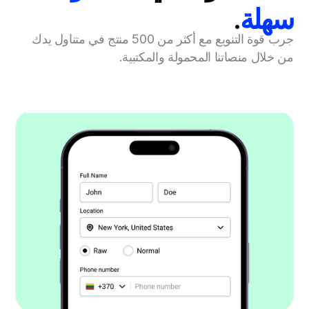
سهلة
.
جرب قوة التنويع مع أكثر من 500 منتج في متناول يدك
من خلال منصاتنا المحمولة والمكتبية.