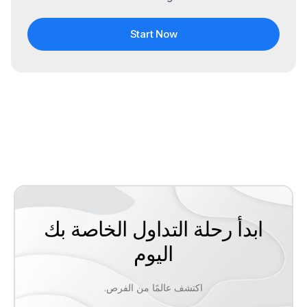
Start Now
ابدأ رحلة التداول الخاصة بك
اليوم
اكتشف عالمًا من الفرص.