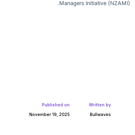
Managers Initiative (NZAMI).
Published on
Written by
November 19, 2025
Bullwaves