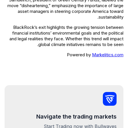
move “disheartening,” emphasizing the importance of large
asset managers in steering corporate America toward
sustainability.
BlackRock’s exit highlights the growing tension between
financial institutions’ environmental goals and the political
and legal realities they face. Whether this trend will impact
global climate initiatives remains to be seen.
Powered by
Markelitics.com
Navigate the trading markets
Start Trading now with Bullwaves