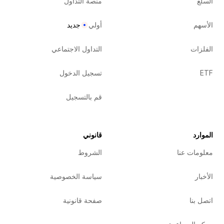
السلع
منصة التداول
الأسهم
أولي
جديد
الفلزات
التداول الاجتماعي
ETF
تسجيل الدخول
قم بالتسجيل
الموارد
قانوني
معلومات عنا
الشروط
الأخبار
سياسة الخصوصية
اتصل بنا
صفحة قانونية