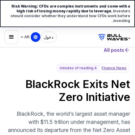
Risk Warning:
CFDs are complex instruments and come with a
high risk of losing money rapidly due to leverage.
Investors
should consider whether they understand how CFDs work before
investing.
دخول
AR
All posts
4 minutes of reading
Finance News
BlackRock Exits Net
Zero Initiative
BlackRock, the world’s largest asset manager
with $11.5 trillion under management, has
announced its departure from the Net Zero Asset