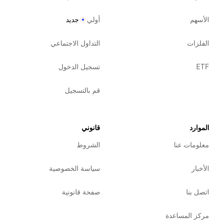
جديد
أولي
الأسهم
التداول الاجتماعي
الفلزات
تسجيل الدخول
ETF
قم بالتسجيل
قانوني
الموارد
الشروط
معلومات عنا
سياسة الخصوصية
الأخبار
صفحة قانونية
اتصل بنا
مركز المساعدة