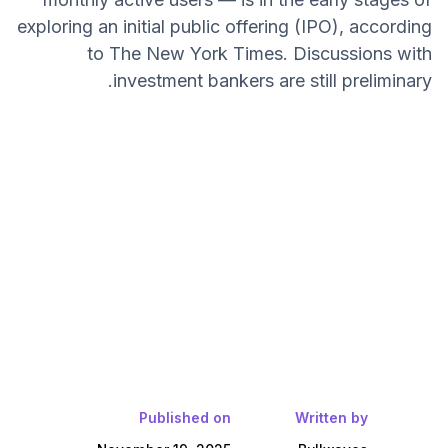
exploring an initial public offering (IPO), according
to The New York Times. Discussions with
investment bankers are still preliminary.
Published on
Written by