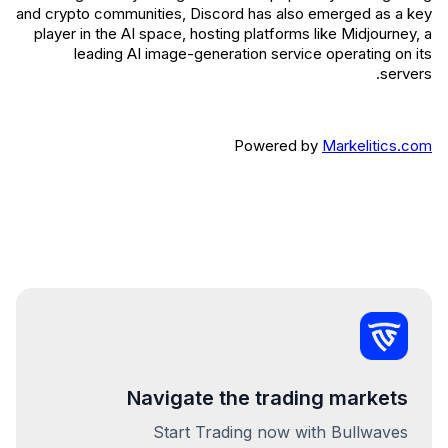
and crypto communities, Discord has also emerged as a key
player in the AI space, hosting platforms like Midjourney, a
leading AI image-generation service operating on its
servers.
Powered by
Markelitics.com
Navigate the trading markets
Start Trading now with Bullwaves