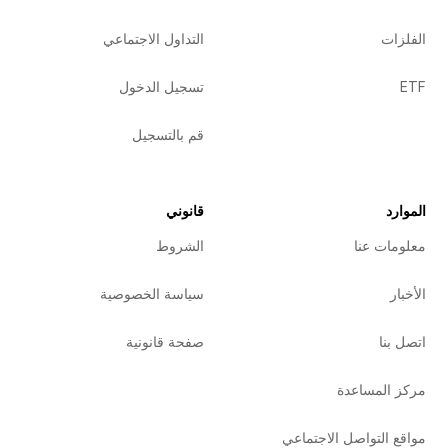
الفلزات
التداول الاجتماعي
ETF
تسجيل الدخول
قم بالتسجيل
الموارد
قانوني
معلومات عنا
الشروط
الأخبار
سياسة الخصوصية
اتصل بنا
صفحة قانونية
مركز المساعدة
مواقع التواصل الاجتماعي