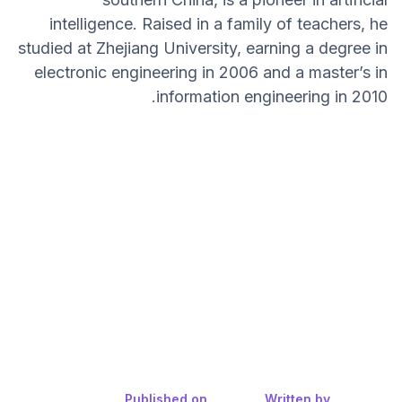
intelligence. Raised in a family of teachers, he
studied at Zhejiang University, earning a degree in
electronic engineering in 2006 and a master’s in
information engineering in 2010.
Published on
Written by