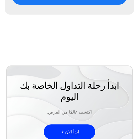
ابدأ رحلة التداول الخاصة بك
اليوم
اكتشف عالمًا من الفرص.
ابدأ الآن