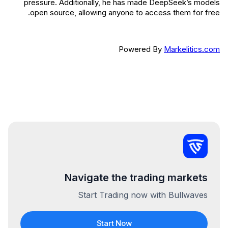
pressure. Additionally, he has made DeepSeek’s models
open source, allowing anyone to access them for free.
Powered By
Markelitics.com
Navigate the trading markets
Start Trading now with Bullwaves
Start Now