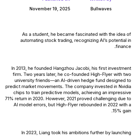
November 19, 2025
Bullwaves
As a student, he became fascinated with the idea of
automating stock trading, recognizing AI’s potential in
finance.
In 2013, he founded Hangzhou Jacobi, his first investment
firm. Two years later, he co-founded High-Flyer with two
university friends—an AI-driven hedge fund designed to
predict market movements. The company invested in Nvidia
chips to train predictive models, achieving an impressive
71% return in 2020. However, 2021 proved challenging due to
AI model errors, but High-Flyer rebounded in 2022 with a
15% gain.
In 2023, Liang took his ambitions further by launching