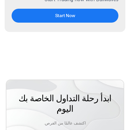
Start Now
ابدأ رحلة التداول الخاصة بك
اليوم
اكتشف عالمًا من الفرص.