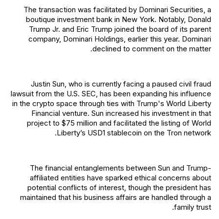
The transaction was facilitated by Dominari Securities, a
boutique investment bank in New York. Notably, Donald
Trump Jr. and Eric Trump joined the board of its parent
company, Dominari Holdings, earlier this year. Dominari
declined to comment on the matter.
Justin Sun, who is currently facing a paused civil fraud
lawsuit from the U.S. SEC, has been expanding his influence
in the crypto space through ties with Trump's World Liberty
Financial venture. Sun increased his investment in that
project to $75 million and facilitated the listing of World
Liberty’s USD1 stablecoin on the Tron network.
The financial entanglements between Sun and Trump-
affiliated entities have sparked ethical concerns about
potential conflicts of interest, though the president has
maintained that his business affairs are handled through a
family trust.