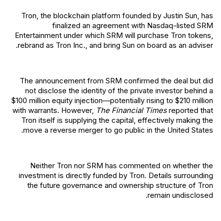
Tron, the blockchain platform founded by Justin Sun, has
finalized an agreement with Nasdaq-listed SRM
Entertainment under which SRM will purchase Tron tokens,
rebrand as Tron Inc., and bring Sun on board as an adviser.
The announcement from SRM confirmed the deal but did
not disclose the identity of the private investor behind a
$100 million equity injection—potentially rising to $210 million
with warrants. However,
The Financial Times
reported that
Tron itself is supplying the capital, effectively making the
move a reverse merger to go public in the United States.
Neither Tron nor SRM has commented on whether the
investment is directly funded by Tron. Details surrounding
the future governance and ownership structure of Tron
remain undisclosed.