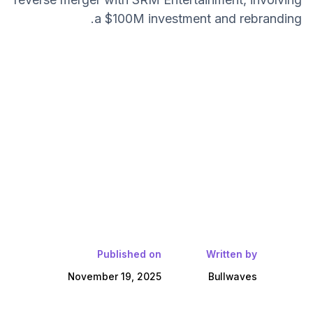
a $100M investment and rebranding.
Published on
Written by
November 19, 2025
Bullwaves