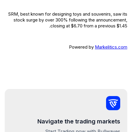
SRM, best known for designing toys and souvenirs, saw its
stock surge by over 300% following the announcement,
closing at $6.70 from a previous $1.45.
Powered by
Markelitics.com
Navigate the trading markets
Start Trading now with Bullwaves