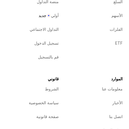
السلع
منصة التداول
الأسهم
أولي
جديد
الفلزات
التداول الاجتماعي
ETF
تسجيل الدخول
قم بالتسجيل
الموارد
قانوني
معلومات عنا
الشروط
الأخبار
سياسة الخصوصية
اتصل بنا
صفحة قانونية