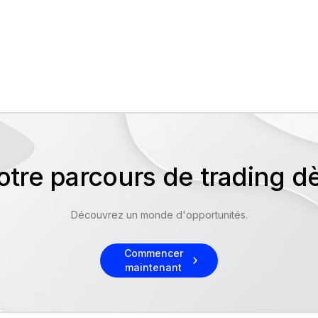
re parcours de trading d
Découvrez un monde d'opportunités.
Commencer
maintenant