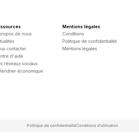
ssources
Mentions légales
propos de nous
Conditions
tualités
Politique de confidentialité
us contacter
Mentions légales
ntre d'aide
s réseaux sociaux
lendrier économique
Politique de confidentialité
Conditions d'utilisation