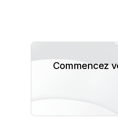
Commencez vot