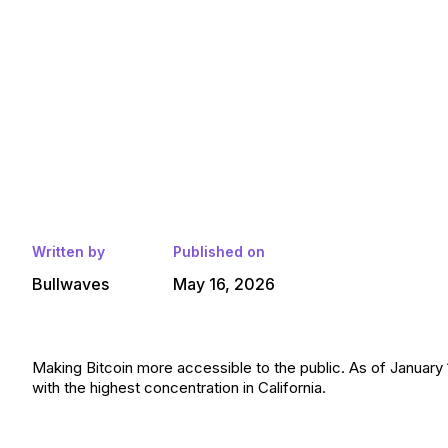
Written by
Published on
Bullwaves
May 16, 2026
Making Bitcoin more accessible to the public. As of January 
with the highest concentration in California.