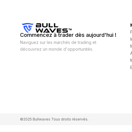
Commencez à trader dès aujourd'hui !
Naviguez sur les marchés de trading et
découvrez un monde d'opportunités.
©2025 Bullwaves Tous droits réservés.