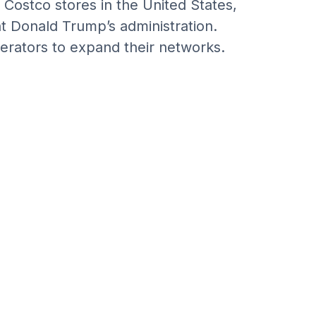
 Costco stores in the United States,
t Donald Trump’s administration.
erators to expand their networks.