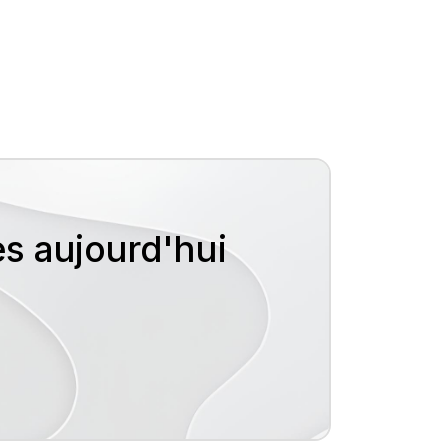
ès aujourd'hui