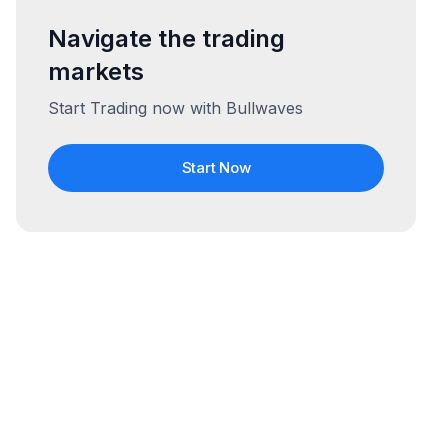
Navigate the trading
markets
Start Trading now with Bullwaves
Start Now