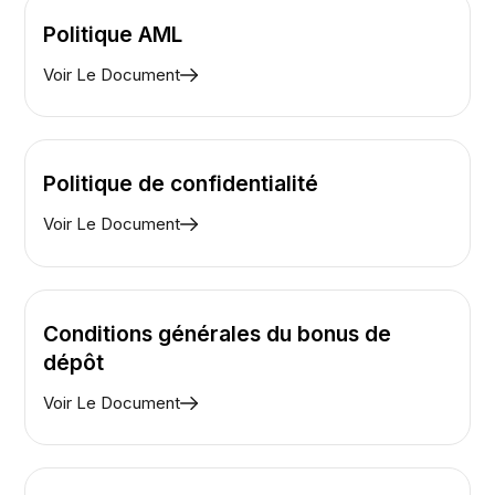
Politique AML
Voir Le Document
Politique de confidentialité
Voir Le Document
Conditions générales du bonus de
dépôt
Voir Le Document