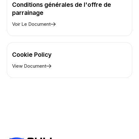
Conditions générales de l'offre de
parrainage
Voir Le Document
Cookie Policy
View Document