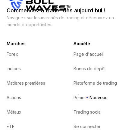
Commencez à trader dès aujourd'hui !
Naviguez sur les marchés de trading et découvrez un
monde d'opportunités.
Marchés
Société
Forex
Page d'accueil
Indices
Bonus de dépôt
Matières premières
Plateforme de trading
Actions
Prime
Nouveau
Métaux
Trading social
ETF
Se connecter