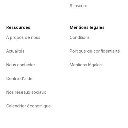
S'inscrire
Ressources
Mentions légales
À propos de nous
Conditions
Actualités
Politique de confidentialité
Nous contacter
Mentions légales
Centre d'aide
Nos réseaux sociaux
Calendrier économique