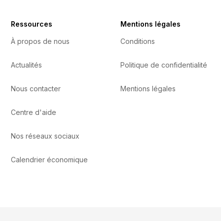
Ressources
Mentions légales
À propos de nous
Conditions
Actualités
Politique de confidentialité
Nous contacter
Mentions légales
Centre d'aide
Nos réseaux sociaux
Calendrier économique