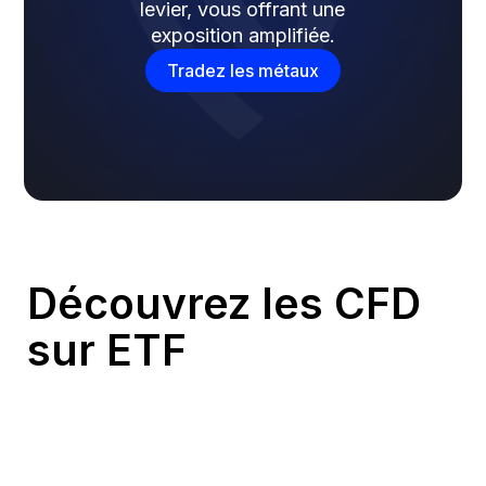
levier, vous offrant une
exposition amplifiée.
Tradez les métaux
Découvrez les CFD
sur ETF