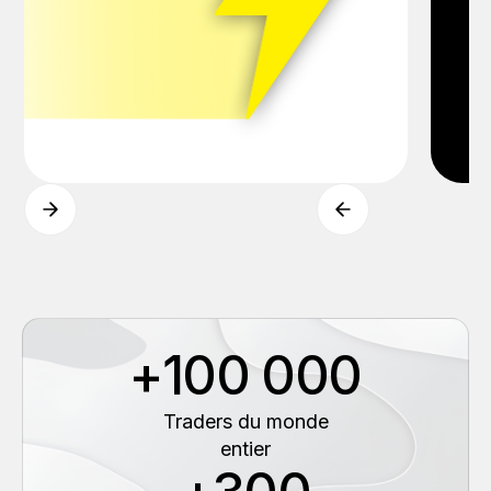
+100 000
Traders du monde
entier