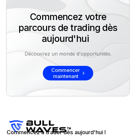
Commencez votre
parcours de trading dès
aujourd'hui
Découvrez un monde d'opportunités.
Commencer
maintenant
Commencez à trader dès aujourd'hui !