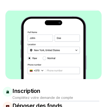
Inscription
Complétez votre demande de compte
Déposer des fonds