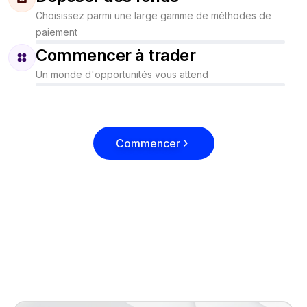
Choisissez parmi une large gamme de méthodes de
paiement
Commencer à trader
Un monde d'opportunités vous attend
Commencer