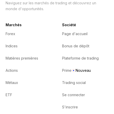
Naviguez sur les marchés de trading et découvrez un
monde d'opportunités.
Marchés
Société
Forex
Page d'accueil
Indices
Bonus de dépôt
Matières premières
Plateforme de trading
Actions
Prime
Nouveau
Métaux
Trading social
ETF
Se connecter
S'inscrire