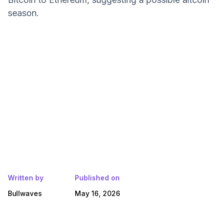
season.
Written by
Published on
Bullwaves
May 16, 2026