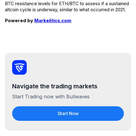
BTC resistance levels for ETH/BTC to assess if a sustained
altcoin cycle is underway, similar to what occurred in 2021.
Powered by
Markelitics.com
Navigate the trading markets
Start Trading now with Bullwaves
Start Now