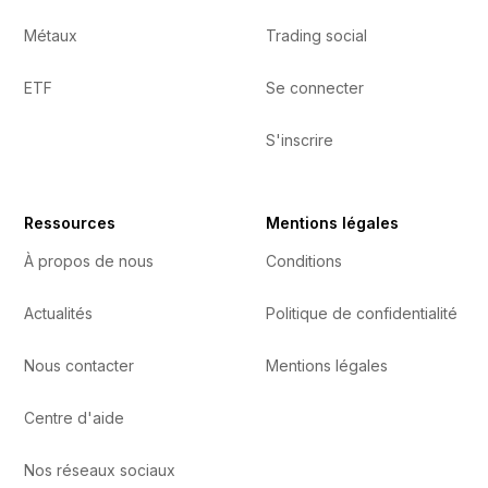
Métaux
Trading social
ETF
Se connecter
S'inscrire
Ressources
Mentions légales
À propos de nous
Conditions
Actualités
Politique de confidentialité
Nous contacter
Mentions légales
Centre d'aide
Nos réseaux sociaux