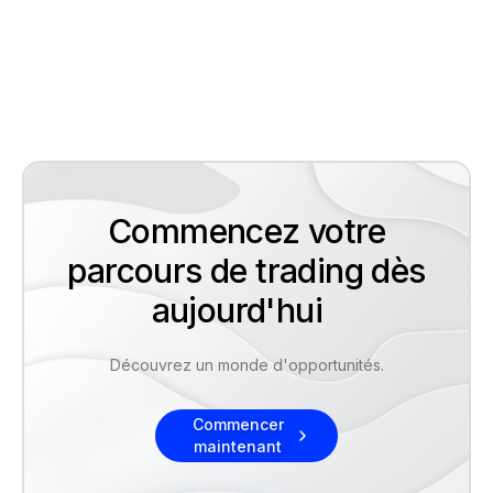
Commencez votre
parcours de trading dès
aujourd'hui
Découvrez un monde d'opportunités.
Commencer
maintenant