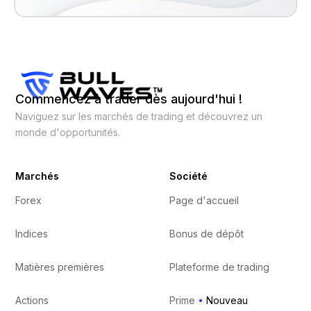
Commencez à trader dès aujourd'hui !
Naviguez sur les marchés de trading et découvrez un
monde d'opportunités.
Marchés
Société
Forex
Page d'accueil
Indices
Bonus de dépôt
Matières premières
Plateforme de trading
Actions
Prime
Nouveau