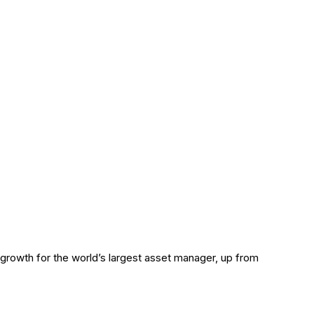
 growth for the world’s largest asset manager, up from