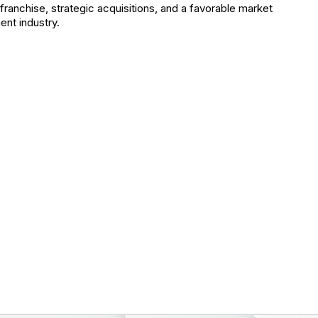
ranchise, strategic acquisitions, and a favorable market
ent industry.