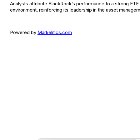
Analysts attribute BlackRock’s performance to a strong ETF f
environment, reinforcing its leadership in the asset managem
Powered by
Markelitics.com