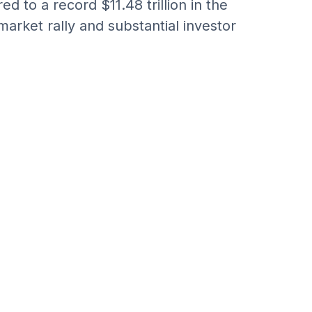
to a record $11.48 trillion in the
market rally and substantial investor