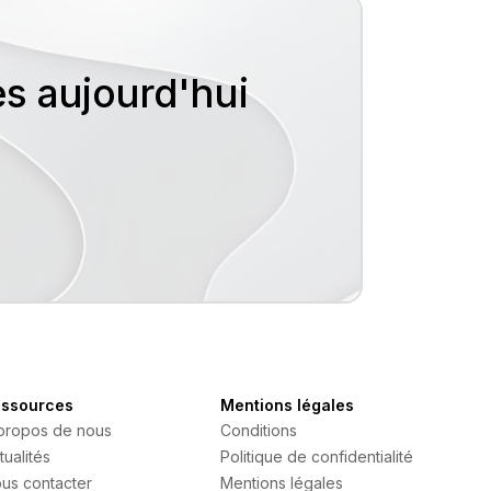
ès aujourd'hui
ssources
Mentions légales
propos de nous
Conditions
tualités
Politique de confidentialité
us contacter
Mentions légales