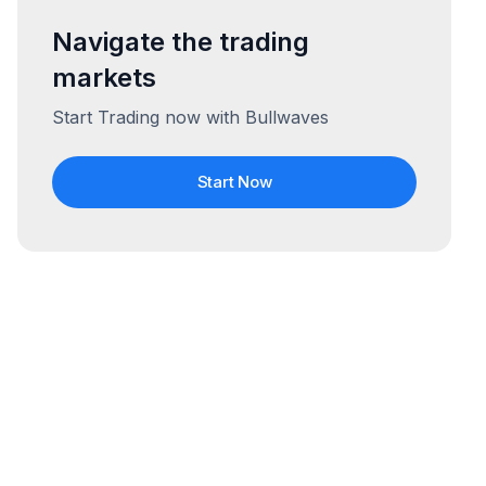
Navigate the trading
markets
Start Trading now with Bullwaves
Start Now