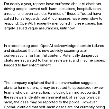
For nearly a year, reports have surfaced about AI chatbots
driving people toward self-harm, delusions, hospitalization,
arrests, and even suicide. Families of those affected have
called for safeguards, but AI companies have been slow to
respond. OpenAI, frequently mentioned in these cases, has
largely issued vague assurances, until now.
In a recent blog post, OpenAI acknowledged certain failures
and disclosed that it is now actively scanning user
conversations for harmful content. Potentially dangerous
chats are escalated to human reviewers, and in some cases,
flagged to law enforcement.
The company explained that if a conversation suggests
plans to harm others, it may be routed to specialized review
teams who can take action, including banning accounts. If
the reviewers identify an imminent risk of serious physical
harm, the case may be reported to the police. However,
OpenAI clarified that self-harm cases are not currently being