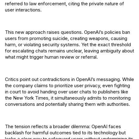
referred to law enforcement, citing the private nature of
user interactions.
This new approach raises questions. OpenAI’s policies ban
users from promoting suicide, creating weapons, causing
harm, or violating security systems. Yet the exact threshold
for escalating chats remains unclear, leaving ambiguity about
what might trigger human review or referral.
Critics point out contradictions in OpenAI’s messaging. While
the company claims to prioritize user privacy, even fighting
in court to avoid handing over user chats to publishers like
the New York Times, it simultaneously admits to monitoring
conversations and potentially sharing them with authorities.
The tension reflects a broader dilemma: OpenAI faces
backlash for harmful outcomes tied to its technology but
lacks a clear way to safeguard users without undermining its