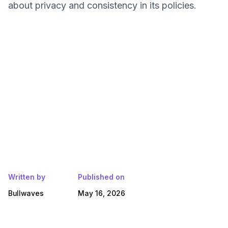
about privacy and consistency in its policies.
Written by
Published on
Bullwaves
May 16, 2026