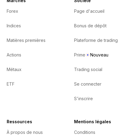
Marchés
Société
Forex
Page d'accueil
Indices
Bonus de dépôt
Matières premières
Plateforme de trading
Actions
Prime
Nouveau
Métaux
Trading social
ETF
Se connecter
S'inscrire
Ressources
Mentions légales
À propos de nous
Conditions