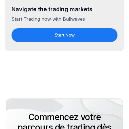
Navigate the trading markets
Start Trading now with Bullwaves
Start Now
Commencez votre
parcours de trading dès