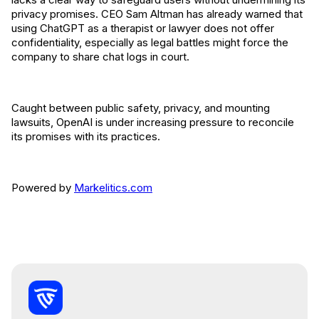
privacy promises. CEO Sam Altman has already warned that
using ChatGPT as a therapist or lawyer does not offer
confidentiality, especially as legal battles might force the
company to share chat logs in court.
Caught between public safety, privacy, and mounting
lawsuits, OpenAI is under increasing pressure to reconcile
its promises with its practices.
Powered by
Markelitics.com