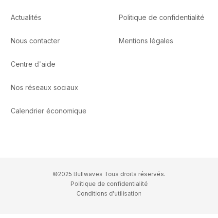
Actualités
Politique de confidentialité
Nous contacter
Mentions légales
Centre d'aide
Nos réseaux sociaux
Calendrier économique
©2025 Bullwaves Tous droits réservés.
Politique de confidentialité
Conditions d'utilisation