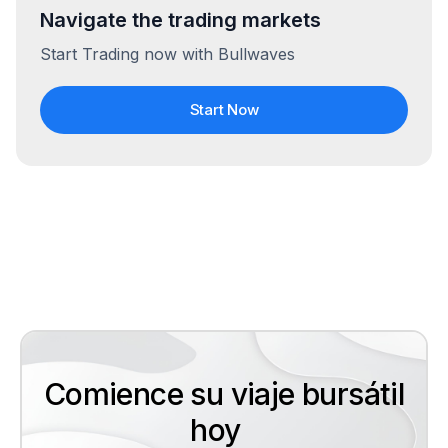
Navigate the trading markets
Start Trading now with Bullwaves
Start Now
Comience su viaje bursátil
hoy