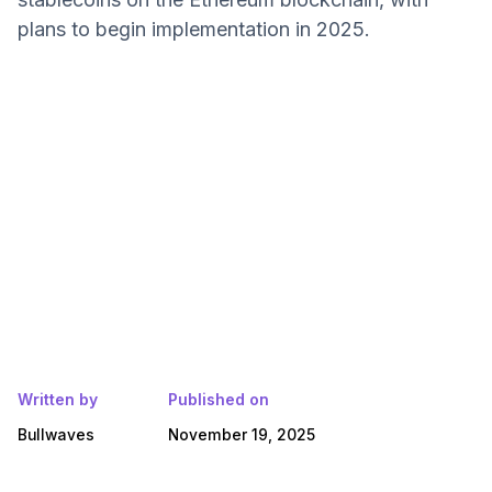
plans to begin implementation in 2025.
Written by
Published on
Bullwaves
November 19, 2025