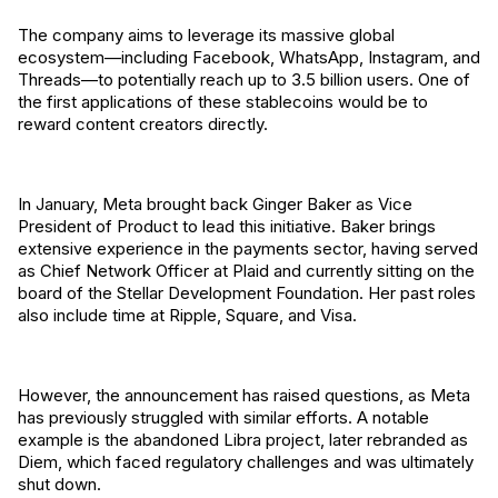
The company aims to leverage its massive global
ecosystem—including Facebook, WhatsApp, Instagram, and
Threads—to potentially reach up to 3.5 billion users. One of
the first applications of these stablecoins would be to
reward content creators directly.
In January, Meta brought back Ginger Baker as Vice
President of Product to lead this initiative. Baker brings
extensive experience in the payments sector, having served
as Chief Network Officer at Plaid and currently sitting on the
board of the Stellar Development Foundation. Her past roles
also include time at Ripple, Square, and Visa.
However, the announcement has raised questions, as Meta
has previously struggled with similar efforts. A notable
example is the abandoned Libra project, later rebranded as
Diem, which faced regulatory challenges and was ultimately
shut down.