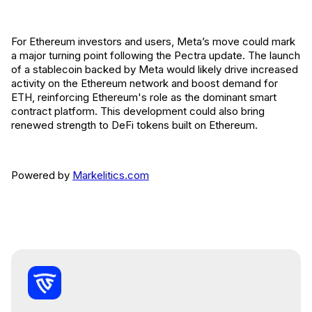
For Ethereum investors and users, Meta’s move could mark
a major turning point following the Pectra update. The launch
of a stablecoin backed by Meta would likely drive increased
activity on the Ethereum network and boost demand for
ETH, reinforcing Ethereum's role as the dominant smart
contract platform. This development could also bring
renewed strength to DeFi tokens built on Ethereum.
Powered by
Markelitics.com