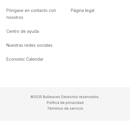
Póngase en contacto con
Página legal
nosotros
Centro de ayuda
Nuestras redes sociales
Economic Calendar
©2025 Bullwaves Derechos reservados.
Política de privacidad
Términos de servicio