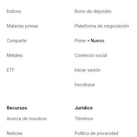
Índices
Bono de depósito
Materias primas
Plataforma de negociación
Comparte
Prime
Nuevo
Metales
Comercio social
ETF
Iniciar sesión
Inscríbase
Recursos
Jurídico
Acerca de nosotros
Términos
Noticias
Política de privacidad