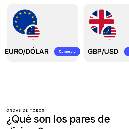
EURO/DÓLAR
GBP/USD
Comercio
Conectar
ONDAS DE TOROS
¿Qué son los pares de