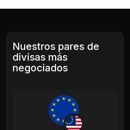
Nuestros pares de
divisas más
negociados