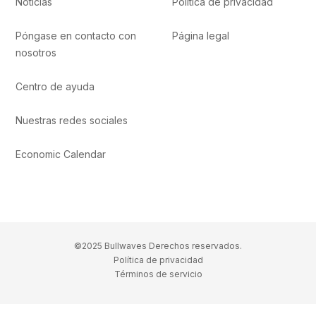
Noticias
Política de privacidad
Póngase en contacto con
Página legal
nosotros
Centro de ayuda
Nuestras redes sociales
Economic Calendar
©2025 Bullwaves Derechos reservados.
Política de privacidad
Términos de servicio