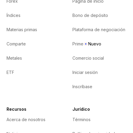
Forex
Página de inicio
Índices
Bono de depósito
Materias primas
Plataforma de negociación
Comparte
Prime
Nuevo
Metales
Comercio social
ETF
Iniciar sesión
Inscríbase
Recursos
Jurídico
Acerca de nosotros
Términos