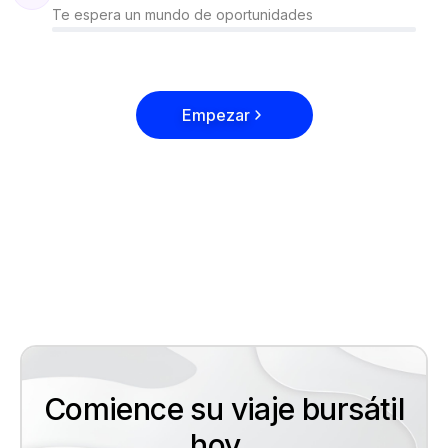
Te espera un mundo de oportunidades
Empezar
Comience su viaje bursátil
hoy