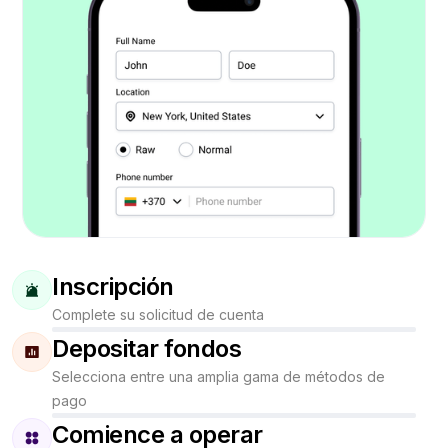
Inscripción
Complete su solicitud de cuenta
Depositar fondos
Selecciona entre una amplia gama de métodos de
pago
Comience a operar