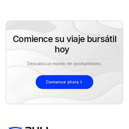
Comience su viaje bursátil
hoy
Descubra un mundo de oportunidades.
Comience ahora