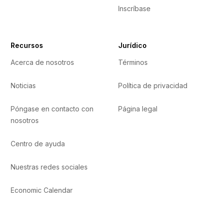
Inscríbase
Recursos
Jurídico
Acerca de nosotros
Términos
Noticias
Política de privacidad
Póngase en contacto con
Página legal
nosotros
Centro de ayuda
Nuestras redes sociales
Economic Calendar