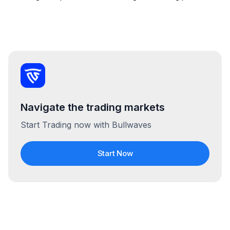
Navigate the trading markets
Start Trading now with Bullwaves
Start Now