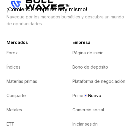
¡Comience a operar hoy mismo!
Navegue por los mercados bursátiles y descubra un mundo
de oportunidades.
Mercados
Empresa
Forex
Página de inicio
Índices
Bono de depósito
Materias primas
Plataforma de negociación
Comparte
Prime
Nuevo
Metales
Comercio social
ETF
Iniciar sesión