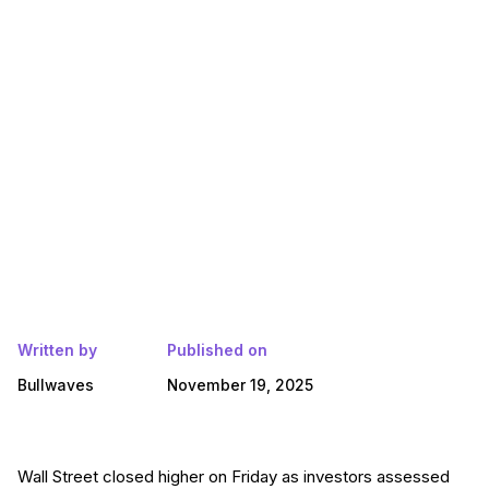
Written by
Published on
Bullwaves
November 19, 2025
Wall Street closed higher on Friday as investors assessed