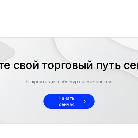
те свой торговый путь с
Откройте для себя мир возможностей.
Начать
сейчас