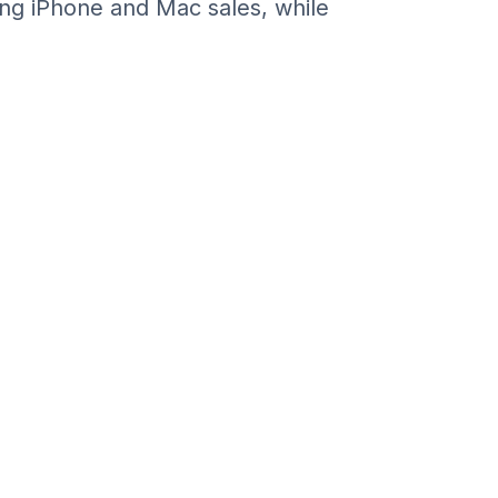
ng iPhone and Mac sales, while