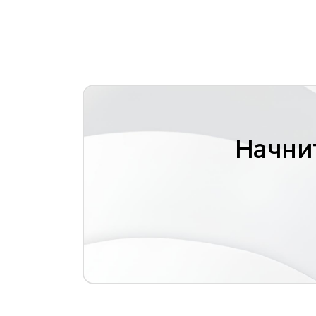
Начни