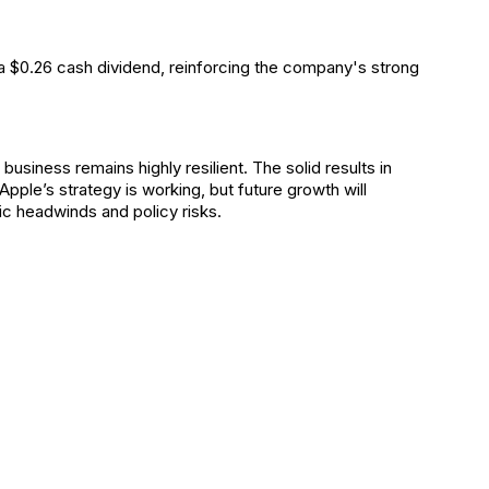
a $0.26 cash dividend, reinforcing the company's strong
siness remains highly resilient. The solid results in
ple’s strategy is working, but future growth will
 headwinds and policy risks.