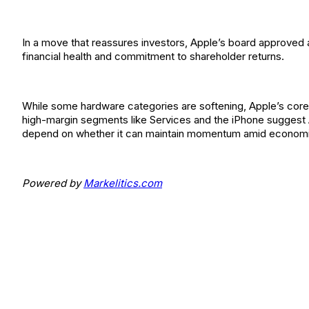
In a move that reassures investors, Apple’s board approved 
financial health and commitment to shareholder returns.
While some hardware categories are softening, Apple’s core bu
high-margin segments like Services and the iPhone suggest Ap
depend on whether it can maintain momentum amid economic
Powered by
Markelitics.com