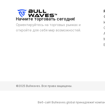
Начните торговать сегодня!
Ориентируйтесь на торговых рынках и
откройте для себя мир возможностей.
©2025 Bullwaves. Все права защищены.
Веб-сайт Bullwaves.global принадлежит компа