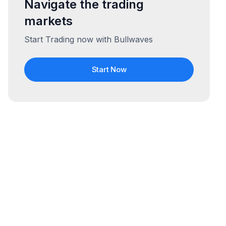
Navigate the trading
markets
Start Trading now with Bullwaves
Start Now