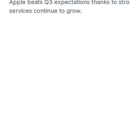
Apple beats Q3 expectations thanks to stro
services continue to grow.