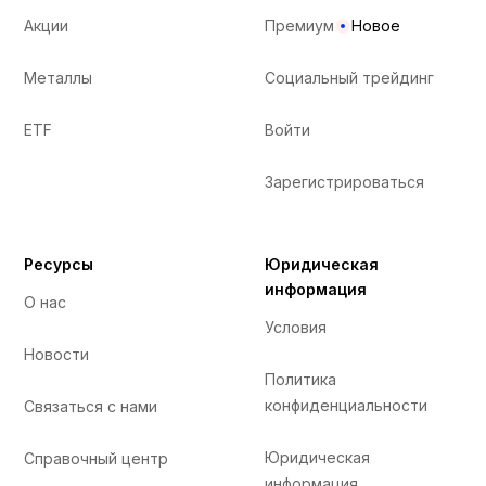
Акции
Премиум
Новое
Металлы
Социальный трейдинг
ETF
Войти
Зарегистрироваться
Ресурсы
Юридическая
информация
О нас
Условия
Новости
Политика
конфиденциальности
Связаться с нами
Юридическая
Справочный центр
информация