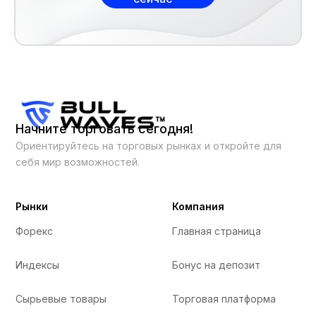
Начните торговать сегодня!
Ориентируйтесь на торговых рынках и откройте для
себя мир возможностей.
Рынки
Компания
Форекс
Главная страница
Индексы
Бонус на депозит
Сырьевые товары
Торговая платформа