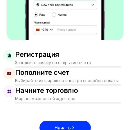
Регистрация
Заполните заявку на открытие счета
Пополните счет
Выбирайте из широкого спектра способов оплаты
Начните торговлю
Мир возможностей ждет вас
Начать