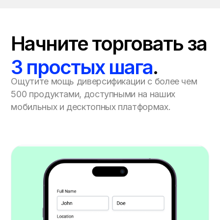
Начните торговать за
3 простых шага
.
Ощутите мощь диверсификации с более чем
500 продуктами, доступными на наших
мобильных и десктопных платформах.