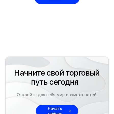
Начните свой торговый
путь сегодня
Откройте для себя мир возможностей.
Начать
сейчас