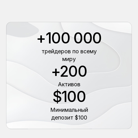
+100 000
трейдеров по всему
миру
+200
Aктивов
$100
Минимальный
депозит $100