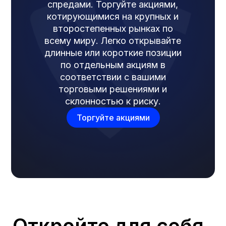
спредами. Торгуйте акциями,
котирующимися на крупных и
второстепенных рынках по
всему миру. Легко открывайте
длинные или короткие позиции
по отдельным акциям в
соответствии с вашими
торговыми решениями и
склонностью к риску.
Торгуйте акциями
Откройте для себя