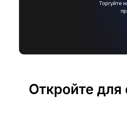
Торгуйте н
пр
Откройте для 