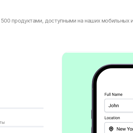
 500 продуктами, доступными на наших мобильных 
аты