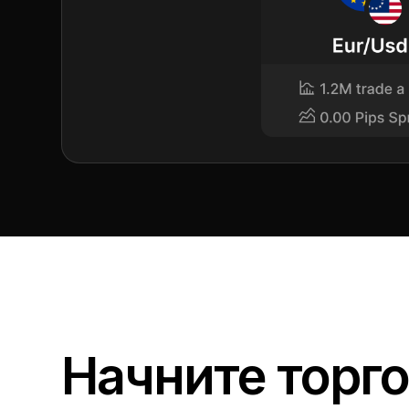
Начните торго