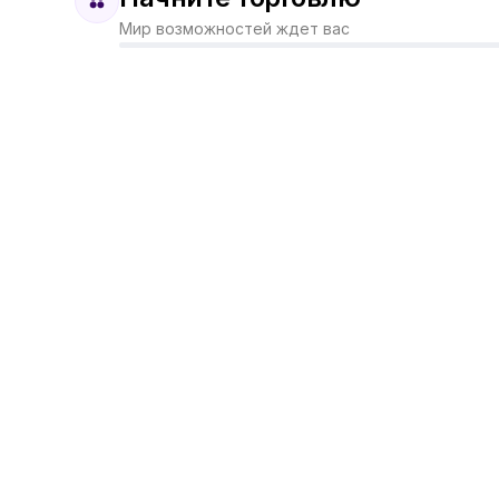
Мир возможностей ждет вас